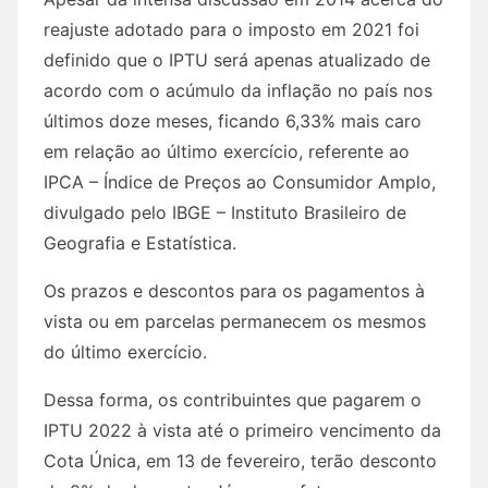
reajuste adotado para o imposto em 2021 foi
definido que o IPTU será apenas atualizado de
acordo com o acúmulo da inflação no país nos
últimos doze meses, ficando 6,33% mais caro
em relação ao último exercício, referente ao
IPCA – Índice de Preços ao Consumidor Amplo,
divulgado pelo IBGE – Instituto Brasileiro de
Geografia e Estatística.
Os prazos e descontos para os pagamentos à
vista ou em parcelas permanecem os mesmos
do último exercício.
Dessa forma, os contribuintes que pagarem o
IPTU 2022 à vista até o primeiro vencimento da
Cota Única, em 13 de fevereiro, terão desconto