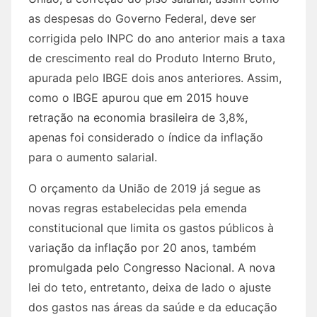
as despesas do Governo Federal, deve ser
corrigida pelo INPC do ano anterior mais a taxa
de crescimento real do Produto Interno Bruto,
apurada pelo IBGE dois anos anteriores. Assim,
como o IBGE apurou que em 2015 houve
retração na economia brasileira de 3,8%,
apenas foi considerado o índice da inflação
para o aumento salarial.
O orçamento da União de 2019 já segue as
novas regras estabelecidas pela emenda
constitucional que limita os gastos públicos à
variação da inflação por 20 anos, também
promulgada pelo Congresso Nacional. A nova
lei do teto, entretanto, deixa de lado o ajuste
dos gastos nas áreas da saúde e da educação