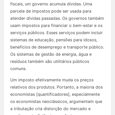
fiscais, um governo acumula dívidas. Uma
parcela de impostos pode ser usada para
atender dívidas passadas. Os governos também
usam impostos para financiar o bem-estar e os
serviços públicos. Esses serviços podem incluir
sistemas de educação, pensões para idosos,
benefícios de desemprego e transporte público.
Os sistemas de gestão de energia, água e
resíduos também são utilitários públicos
comuns.
Um imposto efetivamente muda os preços
relativos dos produtos. Portanto, a maioria dos
economistas [quantificadores], especialmente
os economistas neoclássicos, argumentam que
a tributação cria distorção do mercado e