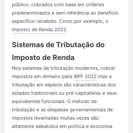
público, cobrados com base em critérios
predeterminados e sem referência ao benefício
específico recebido. Como por exemplo, o
Imposto de Renda 2022
.
Sistemas de Tributação do
Imposto de Renda
Nos sistemas de tributação modernos, cobrar
impostos em dinheiro para
IRPF 2022
mas a
tributação em espécie são características dos
estados tradicionais ou pré-capitalistas e seus
equivalentes funcionais. O método de
tributação e as despesas governamentais de
impostos levantadas muitas vezes são
altamente debatidos em política e economia.