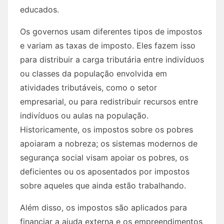
educados.
Os governos usam diferentes tipos de impostos
e variam as taxas de imposto. Eles fazem isso
para distribuir a carga tributária entre indivíduos
ou classes da população envolvida em
atividades tributáveis, como o setor
empresarial, ou para redistribuir recursos entre
indivíduos ou aulas na população.
Historicamente, os impostos sobre os pobres
apoiaram a nobreza; os sistemas modernos de
segurança social visam apoiar os pobres, os
deficientes ou os aposentados por impostos
sobre aqueles que ainda estão trabalhando.
Além disso, os impostos são aplicados para
financiar a ajuda externa e os empreendimentos