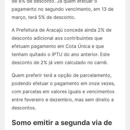
de 8% de desconto. Já quem efetuar o
pagamento no segundo vencimento, em 13 de
março, terá 5% de desconto.
A Prefeitura de Aracajú concede ainda 2% de
desconto adicional aos contribuintes que
efetuam pagamento em Cota Única e que
tenham quitado o IPTU do ano anterior. Este
desconto de 2% já vem calculado no carnê.
Quem preferir terá a opção de parcelamento,
podendo efetuar o pagamento em onze vezes,
com parcelas em valores iguais e vencimentos
entre fevereiro e dezembro, mas sem direito a
descontos.
Somo emitir a segunda via de