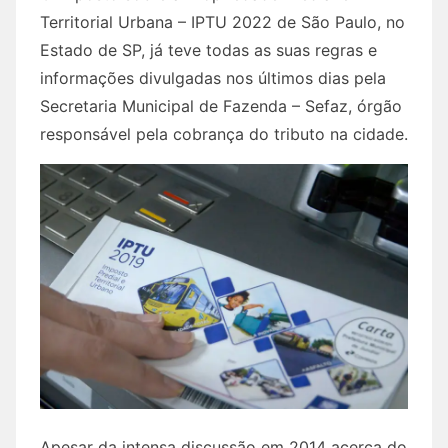
Territorial Urbana – IPTU 2022 de São Paulo, no
Estado de SP, já teve todas as suas regras e
informações divulgadas nos últimos dias pela
Secretaria Municipal de Fazenda – Sefaz, órgão
responsável pela cobrança do tributo na cidade.
Apesar da intensa discussão em 2014 acerca do