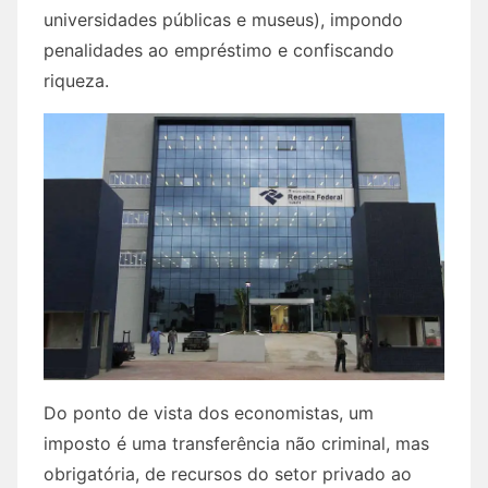
universidades públicas e museus), impondo
penalidades ao empréstimo e confiscando
riqueza.
Do ponto de vista dos economistas, um
imposto é uma transferência não criminal, mas
obrigatória, de recursos do setor privado ao