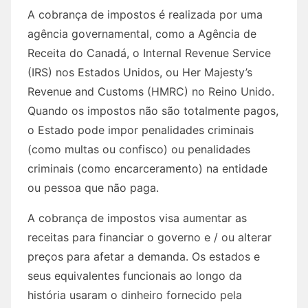
A cobrança de impostos é realizada por uma
agência governamental, como a Agência de
Receita do Canadá, o Internal Revenue Service
(IRS) nos Estados Unidos, ou Her Majesty’s
Revenue and Customs (HMRC) no Reino Unido.
Quando os impostos não são totalmente pagos,
o Estado pode impor penalidades criminais
(como multas ou confisco) ou penalidades
criminais (como encarceramento) na entidade
ou pessoa que não paga.
A cobrança de impostos visa aumentar as
receitas para financiar o governo e / ou alterar
preços para afetar a demanda. Os estados e
seus equivalentes funcionais ao longo da
história usaram o dinheiro fornecido pela