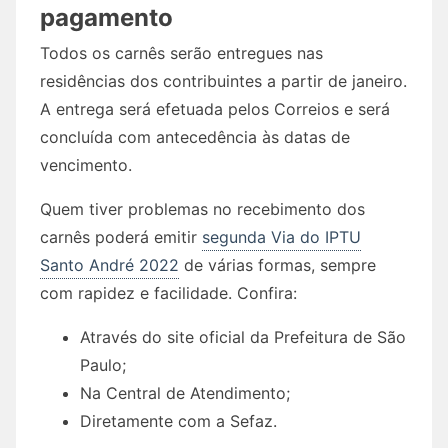
pagamento
Todos os carnês serão entregues nas
residências dos contribuintes a partir de janeiro.
A entrega será efetuada pelos Correios e será
concluída com antecedência às datas de
vencimento.
Quem tiver problemas no recebimento dos
carnês poderá emitir
segunda Via do IPTU
Santo André 2022
de várias formas, sempre
com rapidez e facilidade. Confira:
Através do site oficial da Prefeitura de São
Paulo;
Na Central de Atendimento;
Diretamente com a Sefaz.