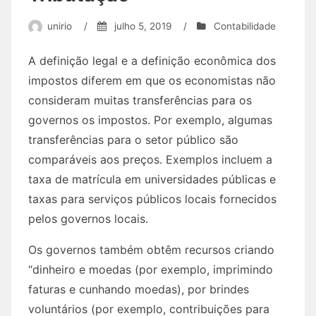
unirio
/
julho 5, 2019
/
Contabilidade
A definição legal e a definição econômica dos
impostos diferem em que os economistas não
consideram muitas transferências para os
governos os impostos. Por exemplo, algumas
transferências para o setor público são
comparáveis ​​aos preços. Exemplos incluem a
taxa de matrícula em universidades públicas e
taxas para serviços públicos locais fornecidos
pelos governos locais.
Os governos também obtêm recursos criando
“dinheiro e moedas (por exemplo, imprimindo
faturas e cunhando moedas), por brindes
voluntários (por exemplo, contribuições para