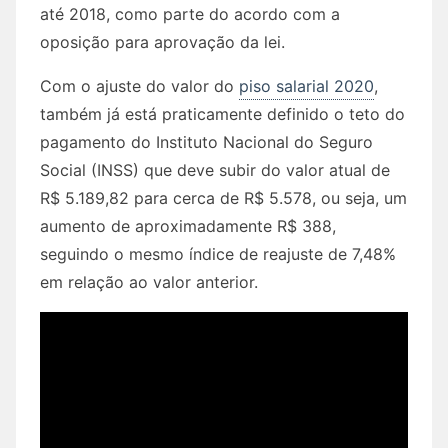
até 2018, como parte do acordo com a
oposição para aprovação da lei.
Com o ajuste do valor do
piso salarial 2020
,
também já está praticamente definido o teto do
pagamento do Instituto Nacional do Seguro
Social (INSS) que deve subir do valor atual de
R$ 5.189,82 para cerca de R$ 5.578, ou seja, um
aumento de aproximadamente R$ 388,
seguindo o mesmo índice de reajuste de 7,48%
em relação ao valor anterior.