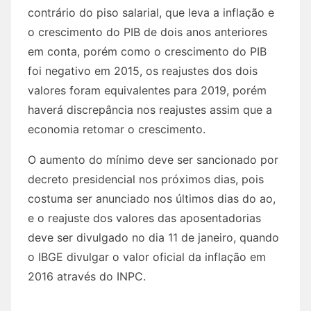
contrário do piso salarial, que leva a inflação e
o crescimento do PIB de dois anos anteriores
em conta, porém como o crescimento do PIB
foi negativo em 2015, os reajustes dos dois
valores foram equivalentes para 2019, porém
haverá discrepância nos reajustes assim que a
economia retomar o crescimento.
O aumento do mínimo deve ser sancionado por
decreto presidencial nos próximos dias, pois
costuma ser anunciado nos últimos dias do ao,
e o reajuste dos valores das aposentadorias
deve ser divulgado no dia 11 de janeiro, quando
o IBGE divulgar o valor oficial da inflação em
2016 através do INPC.