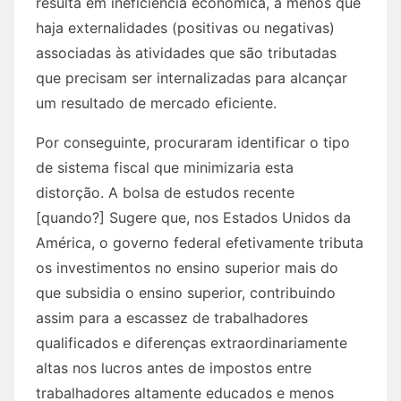
resulta em ineficiência econômica, a menos que
haja externalidades (positivas ou negativas)
associadas às atividades que são tributadas
que precisam ser internalizadas para alcançar
um resultado de mercado eficiente.
Por conseguinte, procuraram identificar o tipo
de sistema fiscal que minimizaria esta
distorção. A bolsa de estudos recente
[quando?] Sugere que, nos Estados Unidos da
América, o governo federal efetivamente tributa
os investimentos no ensino superior mais do
que subsidia o ensino superior, contribuindo
assim para a escassez de trabalhadores
qualificados e diferenças extraordinariamente
altas nos lucros antes de impostos entre
trabalhadores altamente educados e menos