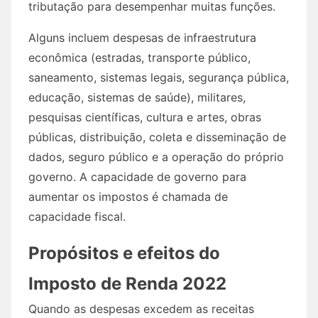
tributação para desempenhar muitas funções.
Alguns incluem despesas de infraestrutura
econômica (estradas, transporte público,
saneamento, sistemas legais, segurança pública,
educação, sistemas de saúde), militares,
pesquisas científicas, cultura e artes, obras
públicas, distribuição, coleta e disseminação de
dados, seguro público e a operação do próprio
governo. A capacidade de governo para
aumentar os impostos é chamada de
capacidade fiscal.
Propósitos e efeitos do
Imposto de Renda 2022
Quando as despesas excedem as receitas