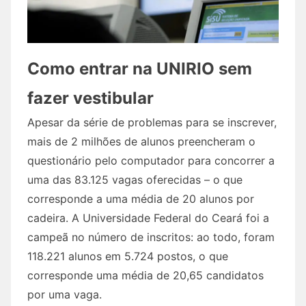
Como entrar na UNIRIO sem
fazer vestibular
Apesar da série de problemas para se inscrever,
mais de 2 milhões de alunos preencheram o
questionário pelo computador para concorrer a
uma das 83.125 vagas oferecidas – o que
corresponde a uma média de 20 alunos por
cadeira. A Universidade Federal do Ceará foi a
campeã no número de inscritos: ao todo, foram
118.221 alunos em 5.724 postos, o que
corresponde uma média de 20,65 candidatos
por uma vaga.