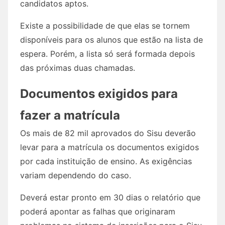
candidatos aptos.
Existe a possibilidade de que elas se tornem
disponíveis para os alunos que estão na lista de
espera. Porém, a lista só será formada depois
das próximas duas chamadas.
Documentos exigidos para
fazer a matrícula
Os mais de 82 mil aprovados do Sisu deverão
levar para a matrícula os documentos exigidos
por cada instituição de ensino. As exigências
variam dependendo do caso.
Deverá estar pronto em 30 dias o relatório que
poderá apontar as falhas que originaram