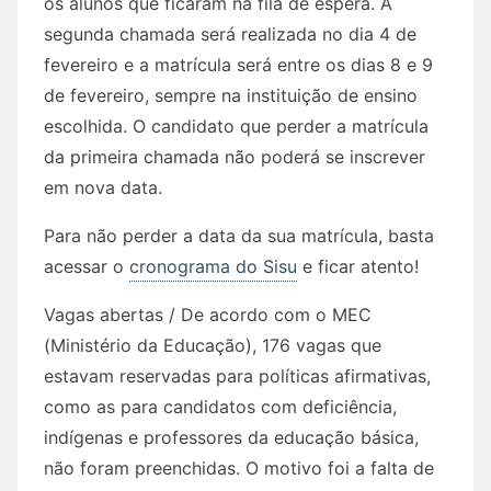
os alunos que ficaram na fila de espera. A
segunda chamada será realizada no dia 4 de
fevereiro e a matrícula será entre os dias 8 e 9
de fevereiro, sempre na instituição de ensino
escolhida. O candidato que perder a matrícula
da primeira chamada não poderá se inscrever
em nova data.
Para não perder a data da sua matrícula, basta
acessar o
cronograma do Sisu
e ficar atento!
Vagas abertas / De acordo com o MEC
(Ministério da Educação), 176 vagas que
estavam reservadas para políticas afirmativas,
como as para candidatos com deficiência,
indígenas e professores da educação básica,
não foram preenchidas. O motivo foi a falta de