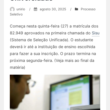
unirio
/
agosto 30, 2025
/
Processo
Seletivo
Começa nesta quinta-feira (27) a matrícula dos
82.949 aprovados na primeira chamada do
Sisu
(Sistema de Seleção Unificada). O estudante
deverá ir até a instituição de ensino escolhida
para fazer a sua inscrição. O prazo termina na
próxima segunda-feira. (Veja mais ao final da
matéria)