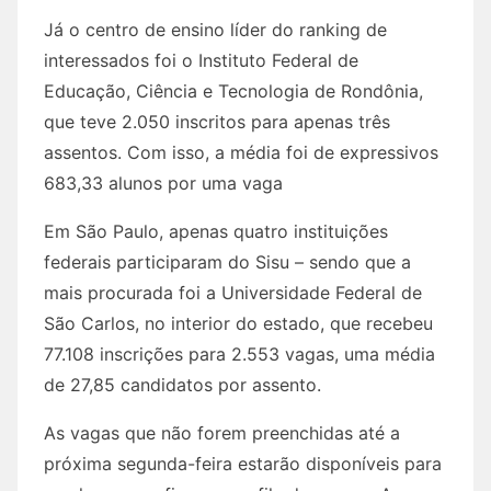
Já o centro de ensino líder do ranking de
interessados foi o Instituto Federal de
Educação, Ciência e Tecnologia de Rondônia,
que teve 2.050 inscritos para apenas três
assentos. Com isso, a média foi de expressivos
683,33 alunos por uma vaga
Em São Paulo, apenas quatro instituições
federais participaram do Sisu – sendo que a
mais procurada foi a Universidade Federal de
São Carlos, no interior do estado, que recebeu
77.108 inscrições para 2.553 vagas, uma média
de 27,85 candidatos por assento.
As vagas que não forem preenchidas até a
próxima segunda-feira estarão disponíveis para