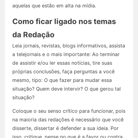
aquelas que estão em alta na mídia.
Como ficar ligado nos temas
da Redação
Leia jornais, revistas, blogs informativos, assista
a telejornais e o mais importante: Ao terminar
de assistir e/ou ler essas notícias, tire suas
próprias conclusões, faça perguntas a você
mesmo, tipo: O que fazer para mudar essa
situação? Quem deve intervir? O que gerou tal
situação?
Coloque o seu senso crítico para funcionar, pois
na maioria das redações é necessário que você
disserte, dissertar é defender a sua ideia. Por
isso, critique, pense no que é a favor ou contra,