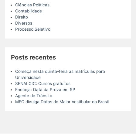
Ciências Políticas
Contabilidade
Direito
Diversos
Processo Seletivo
Posts recentes
Começa nesta quinta-feira as matrículas para
Universidade
SENAI CIC: Cursos gratuitos
Encceja: Data da Prova em SP
Agente de Trânsito
MEC divulga Datas do Maior Vestibular do Brasil