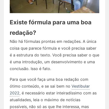
Existe fórmula para uma boa
redação?
Não há fórmulas prontas em redações. A única
coisa que parece fórmula e você precisa saber
é a estrutura do texto. Você precisa saber o que
é uma introdução, um desenvolvimento e uma
conclusão. Isso é fato.
Para que você faça uma boa redação com
ótimo conteúdo, e se sai bem no
Vestibular
2022
, é necessário estar inteiradíssimo com as
atualidades, leia o máximo de notícias
possíveis, não só as que lhe interessa, mas